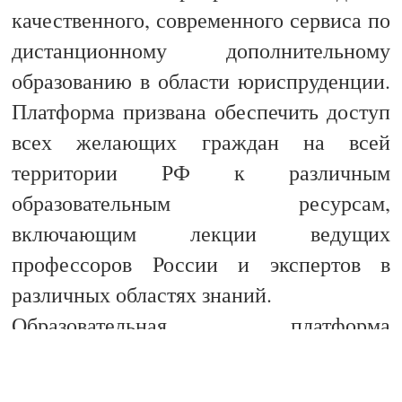
качественного, современного сервиса по
дистанционному дополнительному
образованию в области юриспруденции.
Платформа призвана обеспечить доступ
всех желающих граждан на всей
территории РФ к различным
образовательным ресурсам,
включающим лекции ведущих
профессоров России и экспертов в
различных областях знаний.
Образовательная платформа
«Юридический Лицей РФ» призвана
помочь освоить материал по различным