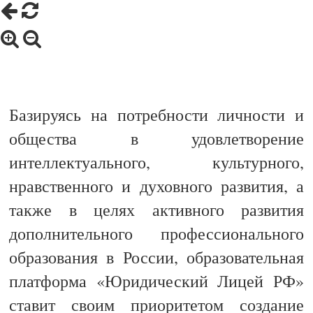
Базируясь на потребности личности и
общества в удовлетворение
интеллектуального, культурного,
нравственного и духовного развития, а
также в целях активного развития
дополнительного профессионального
образования в России, образовательная
платформа «Юридический Лицей РФ»
ставит своим приоритетом создание